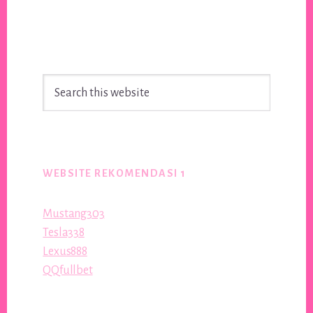
Primary
Search
Sidebar
this
website
WEBSITE REKOMENDASI 1
Mustang303
Tesla338
Lexus888
QQfullbet