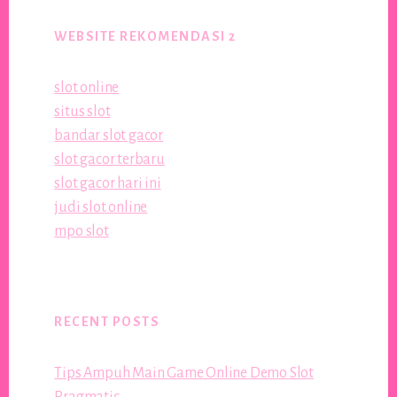
WEBSITE REKOMENDASI 2
slot online
situs slot
bandar slot gacor
slot gacor terbaru
slot gacor hari ini
judi slot online
mpo slot
RECENT POSTS
Tips Ampuh Main Game Online Demo Slot