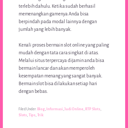
terlebih dahulu. Ketika sudah berhasil
memenangkan gamenya Anda bisa
berpindah pada modal lainnya dengan
jumlah yang lebih banyak.
Kenali proses bermain slot online yang paling
mudah dengan tata cara singkat di atas.
Melalui situs terpercaya dijamin anda bisa
bermain lancar dan akan memperoleh
kesempatan menang yang sangat banyak.
Bermain slot bisa dilakukan setiap hari
dengan bebas.
Filed Under:
Blog
,
Informasi
,
Judi Online
,
RTP Slots
,
Slots
,
Tips
,
Trik