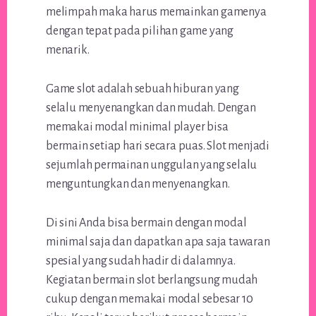
melimpah maka harus memainkan gamenya
dengan tepat pada pilihan game yang
menarik.
Game slot adalah sebuah hiburan yang
selalu menyenangkan dan mudah. Dengan
memakai modal minimal player bisa
bermain setiap hari secara puas. Slot menjadi
sejumlah permainan unggulan yang selalu
menguntungkan dan menyenangkan.
Di sini Anda bisa bermain dengan modal
minimal saja dan dapatkan apa saja tawaran
spesial yang sudah hadir di dalamnya.
Kegiatan bermain slot berlangsung mudah
cukup dengan memakai modal sebesar 10