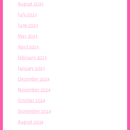
August 2025
July 2025
June 2025
May 2025
April 2025
February 2025
January 2025
December 2024
November 2024
October 2024
September 2024
August 2024