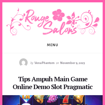
Skip
Skip
to
to
primary
content
sidebar
MENU
by
Vena Phantom
on
November 9, 2025
Tips Ampuh Main Game
Online Demo Slot Pragmatic