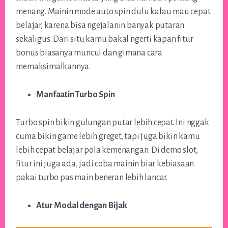
menang. Mainin mode auto spin dulu kalau mau cepat
belajar, karena bisa ngejalanin banyak putaran
sekaligus. Dari situ kamu bakal ngerti kapan fitur
bonus biasanya muncul dan gimana cara
memaksimalkannya.
Manfaatin Turbo Spin
Turbo spin bikin gulungan putar lebih cepat. Ini nggak
cuma bikin game lebih greget, tapi juga bikin kamu
lebih cepat belajar pola kemenangan. Di demo slot,
fitur ini juga ada, jadi coba mainin biar kebiasaan
pakai turbo pas main beneran lebih lancar.
Atur Modal dengan Bijak