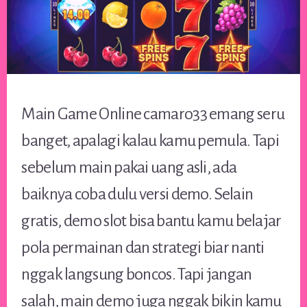
Main Game Online camaro33 emang seru
banget, apalagi kalau kamu pemula. Tapi
sebelum main pakai uang asli, ada
baiknya coba dulu versi demo. Selain
gratis, demo slot bisa bantu kamu belajar
pola permainan dan strategi biar nanti
nggak langsung boncos. Tapi jangan
salah, main demo juga nggak bikin kamu