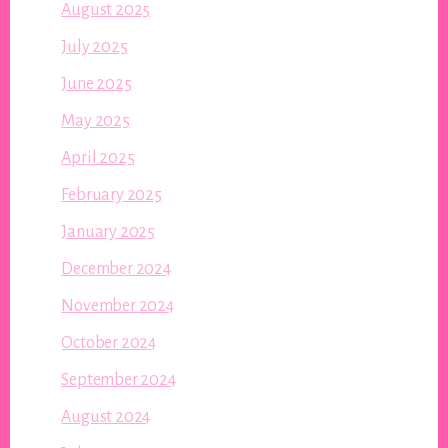
August 2025
July 2025
June 2025
May 2025
April 2025
February 2025
January 2025
December 2024
November 2024
October 2024
September 2024
August 2024