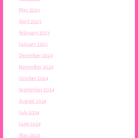
May 2025
April 2025
February 2025
January 2025
December 2024
November 2024
October 2024
September 2024
August 2024
July 2024
June 2024
May 2024