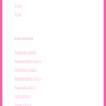
Tips
Trik
ARCHIVES
August 2026
November 2025
October 2025
September 2025
August 2025
July 2025
June 2025