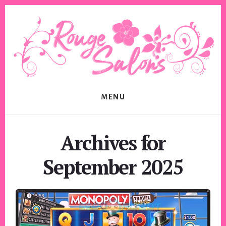
Skip
Skip
to
to
primary
content
sidebar
MENU
Archives for
September 2025