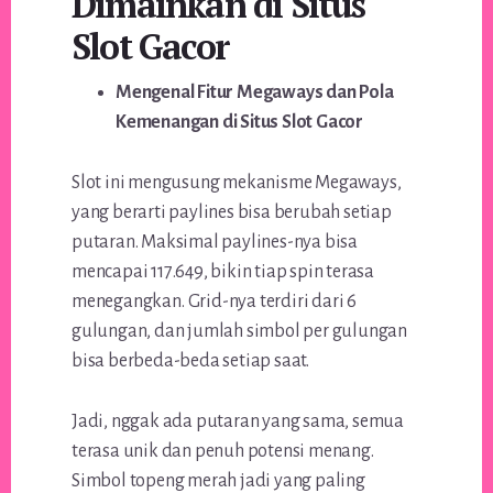
Dimainkan di Situs
Slot Gacor
Mengenal Fitur Megaways dan Pola
Kemenangan di Situs Slot Gacor
Slot ini mengusung mekanisme Megaways,
yang berarti paylines bisa berubah setiap
putaran. Maksimal paylines-nya bisa
mencapai 117.649, bikin tiap spin terasa
menegangkan.
Grid-nya terdiri dari 6
gulungan, dan jumlah simbol per gulungan
bisa berbeda-beda setiap saat.
Jadi, nggak ada putaran yang sama, semua
terasa unik dan penuh potensi menang.
Simbol topeng merah jadi yang paling