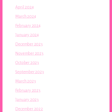
April 2024
March 2024
February 2024
January 2024
December 2023
November 2023
October 2023
September 2023
March 2023
February 2023
January 2023
December 2022