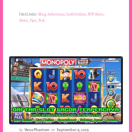
Filed Under:
Blog
,
Informasi
,
Judi Online
,
RTP Slots
,
Slots
,
Tips
,
Trik
by
Vena Phantom
on
September 9, 2025