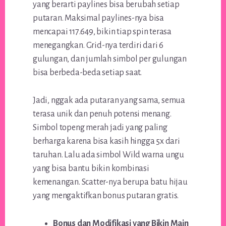
yang berarti paylines bisa berubah setiap
putaran. Maksimal paylines-nya bisa
mencapai 117.649, bikin tiap spin terasa
menegangkan.
Grid-nya terdiri dari 6
gulungan, dan jumlah simbol per gulungan
bisa berbeda-beda setiap saat.
Jadi, nggak ada putaran yang sama, semua
terasa unik dan penuh potensi menang.
Simbol topeng merah jadi yang paling
berharga karena bisa kasih hingga 5x dari
taruhan. Lalu ada simbol Wild warna ungu
yang bisa bantu bikin kombinasi
kemenangan. Scatter-nya berupa batu hijau
yang mengaktifkan bonus putaran gratis.
Bonus dan Modifikasi yang Bikin Main