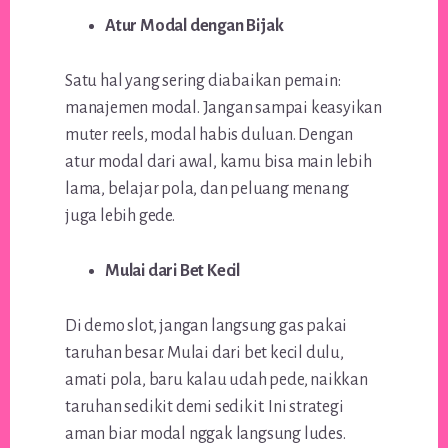
Atur Modal dengan Bijak
Satu hal yang sering diabaikan pemain:
manajemen modal. Jangan sampai keasyikan
muter reels, modal habis duluan. Dengan
atur modal dari awal, kamu bisa main lebih
lama, belajar pola, dan peluang menang
juga lebih gede.
Mulai dari Bet Kecil
Di demo slot, jangan langsung gas pakai
taruhan besar. Mulai dari bet kecil dulu,
amati pola, baru kalau udah pede, naikkan
taruhan sedikit demi sedikit. Ini strategi
aman biar modal nggak langsung ludes.