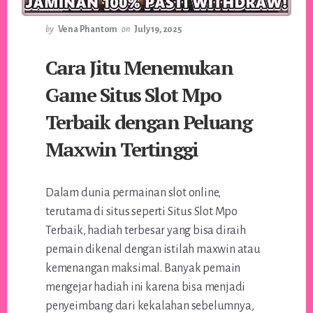
by
Vena Phantom
on
July 19, 2025
Cara Jitu Menemukan
Game Situs Slot Mpo
Terbaik dengan Peluang
Maxwin Tertinggi
Dalam dunia permainan slot online,
terutama di situs seperti Situs Slot Mpo
Terbaik, hadiah terbesar yang bisa diraih
pemain dikenal dengan istilah maxwin atau
kemenangan maksimal. Banyak pemain
mengejar hadiah ini karena bisa menjadi
penyeimbang dari kekalahan sebelumnya,