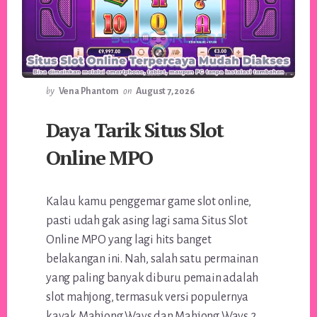
by
Vena Phantom
on
August 7, 2026
Daya Tarik Situs Slot
Online MPO
Kalau kamu penggemar game slot online,
pasti udah gak asing lagi sama Situs Slot
Online MPO yang lagi hits banget
belakangan ini. Nah, salah satu permainan
yang paling banyak diburu pemain adalah
slot mahjong, termasuk versi populernya
kayak Mahjong Ways dan Mahjong Ways 2.