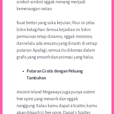
simbol-simbol nggak menang menjadi
kemenangan instan.
Buat bettor yang suka kejutan, fitur ini jelas
bikin ketagihan. Semua kejadian ini bikin
permainan tetap dinamis, nggak monoton,
dan selalu ada sesuatu yang dinanti di setiap
putaran. Apalagi, semua itu dikemas dalam
grafis yang smooth dan animasi yang halus.
Putaran Gratis dengan Peluang
Tambahan
Ancient Island Megaways juga punya sistem
free spins yang menarik dan nggak
nanggung. Kalau kamu dapat 4 Scatter, kamu
akan dikasih 12 free spins. Dapat 5 Scatter,