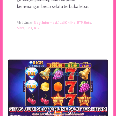
kemenangan besar selalu terbuka lebar.
Filed Under:
Blog
,
Informasi
,
Judi Online
,
RTP Slots
,
Slots
,
Tips
,
Trik