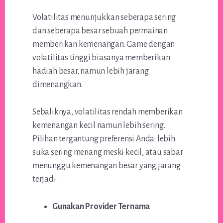
Volatilitas menunjukkan seberapa sering
dan seberapa besar sebuah permainan
memberikan kemenangan. Game dengan
volatilitas tinggi biasanya memberikan
hadiah besar, namun lebih jarang
dimenangkan.
Sebaliknya, volatilitas rendah memberikan
kemenangan kecil namun lebih sering.
Pilihan tergantung preferensi Anda: lebih
suka sering menang meski kecil, atau sabar
menunggu kemenangan besar yang jarang
terjadi.
Gunakan Provider Ternama