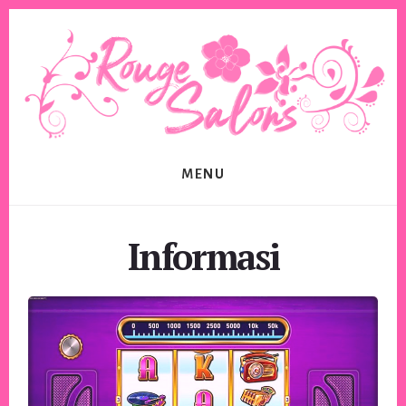
Skip
Skip
to
to
primary
content
sidebar
MENU
Informasi