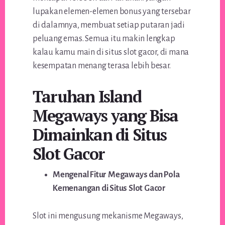
lupakan elemen-elemen bonus yang tersebar
di dalamnya, membuat setiap putaran jadi
peluang emas. Semua itu makin lengkap
kalau kamu main di situs slot gacor, di mana
kesempatan menang terasa lebih besar.
Taruhan Island
Megaways yang Bisa
Dimainkan di Situs
Slot Gacor
Mengenal Fitur Megaways dan Pola
Kemenangan di Situs Slot Gacor
Slot ini mengusung mekanisme Megaways,