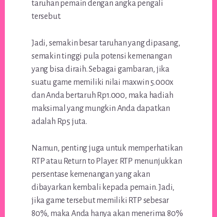
taruhan pemain dengan angka pengali
tersebut.
Jadi, semakin besar taruhan yang dipasang,
semakin tinggi pula potensi kemenangan
yang bisa diraih. Sebagai gambaran, jika
suatu game memiliki nilai maxwin 5.000x
dan Anda bertaruh Rp1.000, maka hadiah
maksimal yang mungkin Anda dapatkan
adalah Rp5 juta.
Namun, penting juga untuk memperhatikan
RTP atau Return to Player. RTP menunjukkan
persentase kemenangan yang akan
dibayarkan kembali kepada pemain. Jadi,
jika game tersebut memiliki RTP sebesar
80%, maka Anda hanya akan menerima 80%