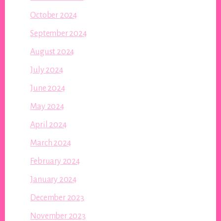
October 2024
September 2024
August 2024
July 2024
June 2024
May 2024
April 2024
March 2024
February 2024
January 2024
December 2023
November 2023