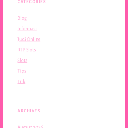
CATEGORIES
Blog
Informasi
Judi Online
RTP Slots
Slots
Tips
Trik
ARCHIVES
August 2026