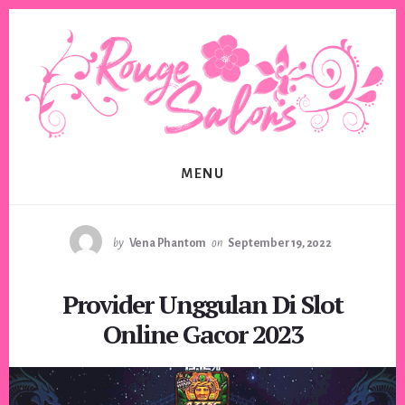
Skip
Skip
to
to
primary
content
sidebar
MENU
by
Vena Phantom
on
September 19, 2022
Provider Unggulan Di Slot
Online Gacor 2023