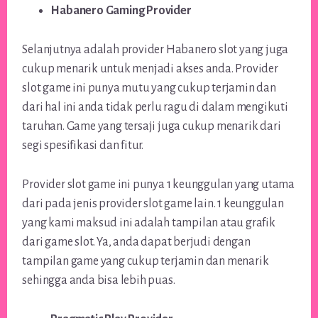
Habanero Gaming Provider
Selanjutnya adalah provider Habanero slot yang juga
cukup menarik untuk menjadi akses anda. Provider
slot game ini punya mutu yang cukup terjamin dan
dari hal ini anda tidak perlu ragu di dalam mengikuti
taruhan. Game yang tersaji juga cukup menarik dari
segi spesifikasi dan fitur.
Provider slot game ini punya 1 keunggulan yang utama
dari pada jenis provider slot game lain. 1 keunggulan
yang kami maksud ini adalah tampilan atau grafik
dari game slot. Ya, anda dapat berjudi dengan
tampilan game yang cukup terjamin dan menarik
sehingga anda bisa lebih puas.