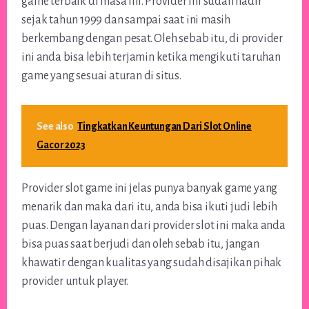
game terbaik di masa ini. Provider ini sudah hadir
sejak tahun 1999 dan sampai saat ini masih
berkembang dengan pesat. Oleh sebab itu, di provider
ini anda bisa lebih terjamin ketika mengikuti taruhan
game yang sesuai aturan di situs.
See also
Tingkatkan Keuntungan Dari Slot Online
Gacor 2023
Provider slot game ini jelas punya banyak game yang
menarik dan maka dari itu, anda bisa ikuti judi lebih
puas. Dengan layanan dari provider slot ini maka anda
bisa puas saat berjudi dan oleh sebab itu, jangan
khawatir dengan kualitas yang sudah disajikan pihak
provider untuk player.