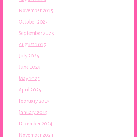
November 2025
October 2025
September 2025
August 2025
July 2025
June 2025
May 2025
April 2025
February 2025
January 2025
December 2024
November 2024