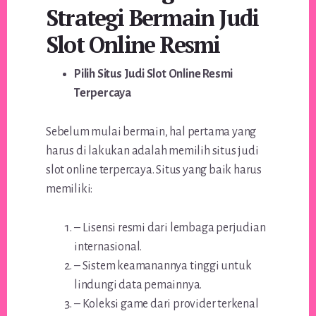
Strategi Bermain Judi
Slot Online Resmi
Pilih Situs Judi Slot Online Resmi
Terpercaya
Sebelum mulai bermain, hal pertama yang
harus di lakukan adalah memilih situs judi
slot online terpercaya. Situs yang baik harus
memiliki:
– Lisensi resmi dari lembaga perjudian
internasional.
– Sistem keamanannya tinggi untuk
lindungi data pemainnya.
– Koleksi game dari provider terkenal