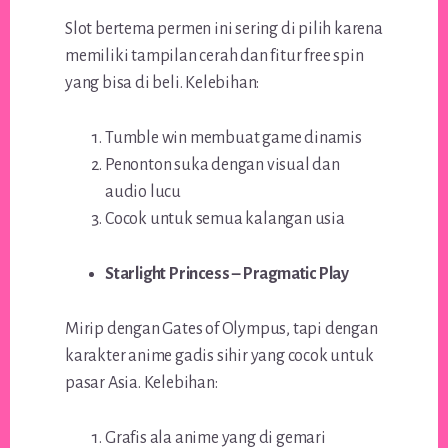
Slot bertema permen ini sering di pilih karena
memiliki tampilan cerah dan fitur free spin
yang bisa di beli. Kelebihan:
Tumble win membuat game dinamis
Penonton suka dengan visual dan
audio lucu
Cocok untuk semua kalangan usia
Starlight Princess – Pragmatic Play
Mirip dengan Gates of Olympus, tapi dengan
karakter anime gadis sihir yang cocok untuk
pasar Asia. Kelebihan:
Grafis ala anime yang di gemari