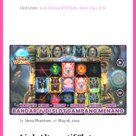
Filed Under:
Judi Online
,
RTP Slots
,
Slots
,
Tips
,
Trik
by
Vena Phantom
on
May 18, 2025