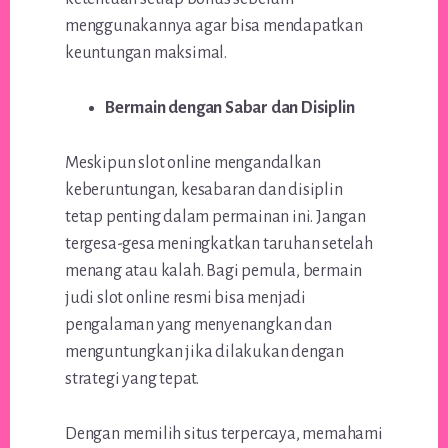
menggunakannya agar bisa mendapatkan
keuntungan maksimal.
Bermain dengan Sabar dan Disiplin
Meskipun slot online mengandalkan
keberuntungan, kesabaran dan disiplin
tetap penting dalam permainan ini. Jangan
tergesa-gesa meningkatkan taruhan setelah
menang atau kalah. Bagi pemula, bermain
judi slot online resmi bisa menjadi
pengalaman yang menyenangkan dan
menguntungkan jika dilakukan dengan
strategi yang tepat.
Dengan memilih situs terpercaya, memahami