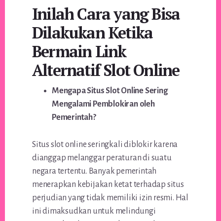
Inilah Cara yang Bisa
Dilakukan Ketika
Bermain Link
Alternatif Slot Online
Mengapa Situs Slot Online Sering
Mengalami Pemblokiran oleh
Pemerintah?
Situs slot online seringkali diblokir karena
dianggap melanggar peraturan di suatu
negara tertentu. Banyak pemerintah
menerapkan kebijakan ketat terhadap situs
perjudian yang tidak memiliki izin resmi. Hal
ini dimaksudkan untuk melindungi