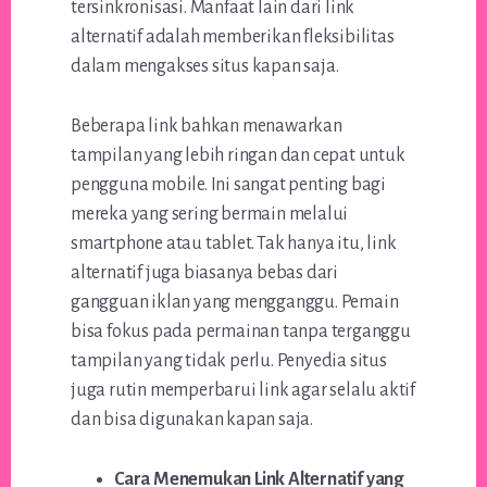
tersinkronisasi. Manfaat lain dari link
alternatif adalah memberikan fleksibilitas
dalam mengakses situs kapan saja.
Beberapa link bahkan menawarkan
tampilan yang lebih ringan dan cepat untuk
pengguna mobile. Ini sangat penting bagi
mereka yang sering bermain melalui
smartphone atau tablet. Tak hanya itu, link
alternatif juga biasanya bebas dari
gangguan iklan yang mengganggu. Pemain
bisa fokus pada permainan tanpa terganggu
tampilan yang tidak perlu. Penyedia situs
juga rutin memperbarui link agar selalu aktif
dan bisa digunakan kapan saja.
Cara Menemukan Link Alternatif yang