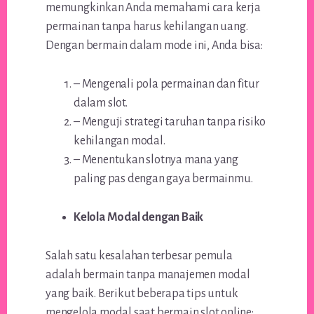
memungkinkan Anda memahami cara kerja
permainan tanpa harus kehilangan uang.
Dengan bermain dalam mode ini, Anda bisa:
– Mengenali pola permainan dan fitur
dalam slot.
– Menguji strategi taruhan tanpa risiko
kehilangan modal.
– Menentukan slotnya mana yang
paling pas dengan gaya bermainmu.
Kelola Modal dengan Baik
Salah satu kesalahan terbesar pemula
adalah bermain tanpa manajemen modal
yang baik. Berikut beberapa tips untuk
mengelola modal saat bermain slot online: