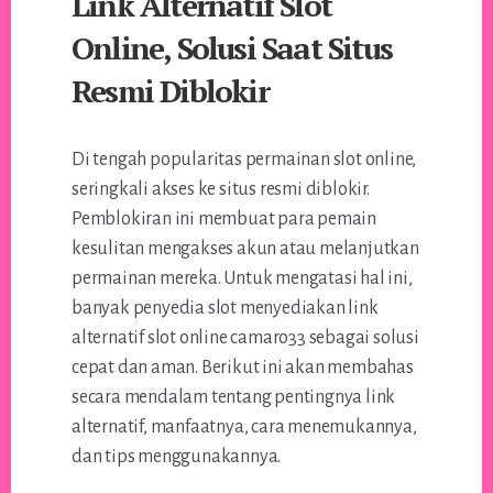
Link Alternatif Slot
Online, Solusi Saat Situs
Resmi Diblokir
Di tengah popularitas permainan slot online,
seringkali akses ke situs resmi diblokir.
Pemblokiran ini membuat para pemain
kesulitan mengakses akun atau melanjutkan
permainan mereka. Untuk mengatasi hal ini,
banyak penyedia slot menyediakan link
alternatif slot online camaro33 sebagai solusi
cepat dan aman. Berikut ini akan membahas
secara mendalam tentang pentingnya link
alternatif, manfaatnya, cara menemukannya,
dan tips menggunakannya.