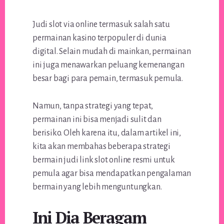
Judi slot via online termasuk salah satu
permainan kasino terpopuler di dunia
digital. Selain mudah di mainkan, permainan
ini juga menawarkan peluang kemenangan
besar bagi para pemain, termasuk pemula.
Namun, tanpa strategi yang tepat,
permainan ini bisa menjadi sulit dan
berisiko. Oleh karena itu, dalam artikel ini,
kita akan membahas beberapa strategi
bermain judi link slot online resmi untuk
pemula agar bisa mendapatkan pengalaman
bermain yang lebih menguntungkan.
Ini Dia Beragam