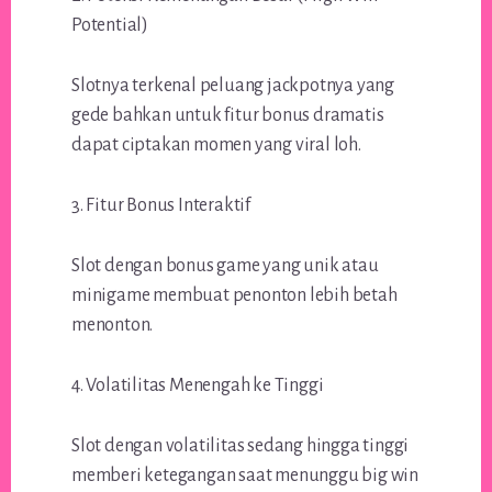
Potential)
Slotnya terkenal peluang jackpotnya yang
gede bahkan untuk fitur bonus dramatis
dapat ciptakan momen yang viral loh.
3. Fitur Bonus Interaktif
Slot dengan bonus game yang unik atau
minigame membuat penonton lebih betah
menonton.
4. Volatilitas Menengah ke Tinggi
Slot dengan volatilitas sedang hingga tinggi
memberi ketegangan saat menunggu big win