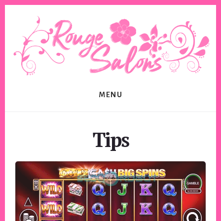
Skip
Skip
to
to
primary
content
sidebar
MENU
Tips