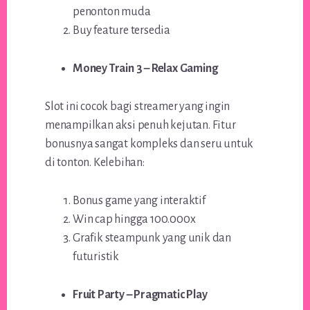
penonton muda
Buy feature tersedia
Money Train 3 – Relax Gaming
Slot ini cocok bagi streamer yang ingin
menampilkan aksi penuh kejutan. Fitur
bonusnya sangat kompleks dan seru untuk
di tonton. Kelebihan:
Bonus game yang interaktif
Win cap hingga 100.000x
Grafik steampunk yang unik dan
futuristik
Fruit Party – Pragmatic Play