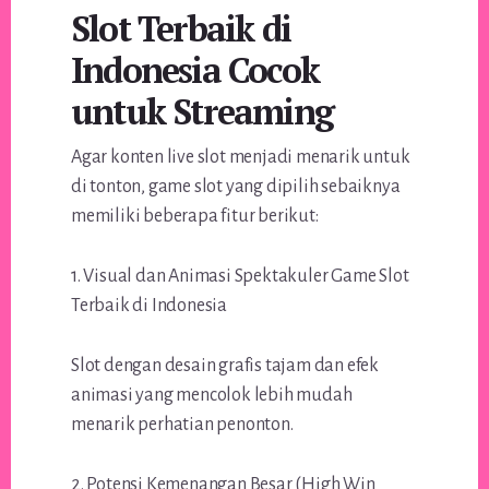
Slot Terbaik di
Indonesia Cocok
untuk Streaming
Agar konten live slot menjadi menarik untuk
di tonton, game slot yang dipilih sebaiknya
memiliki beberapa fitur berikut:
1. Visual dan Animasi Spektakuler Game Slot
Terbaik di Indonesia
Slot dengan desain grafis tajam dan efek
animasi yang mencolok lebih mudah
menarik perhatian penonton.
2. Potensi Kemenangan Besar (High Win