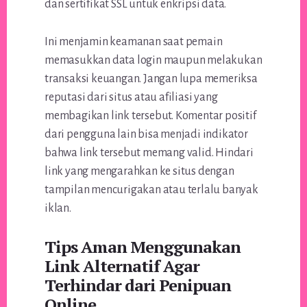
dan sertifikat SSL untuk enkripsi data.
Ini menjamin keamanan saat pemain
memasukkan data login maupun melakukan
transaksi keuangan. Jangan lupa memeriksa
reputasi dari situs atau afiliasi yang
membagikan link tersebut. Komentar positif
dari pengguna lain bisa menjadi indikator
bahwa link tersebut memang valid. Hindari
link yang mengarahkan ke situs dengan
tampilan mencurigakan atau terlalu banyak
iklan.
Tips Aman Menggunakan
Link Alternatif Agar
Terhindar dari Penipuan
Online